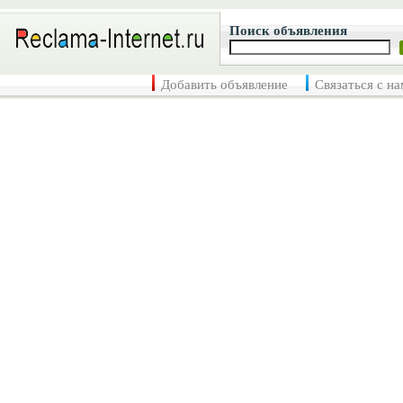
Поиск объявления
Добавить объявление
Связаться с н